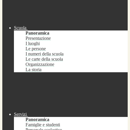
Scuola
Panoramica
Presentazione
I luoghi
Le persone
I numeri della scuola
Le carte della scuola
Organizzazione
La storia
Servizi
Panoramica
Famiglie e studenti
Personale scolastico