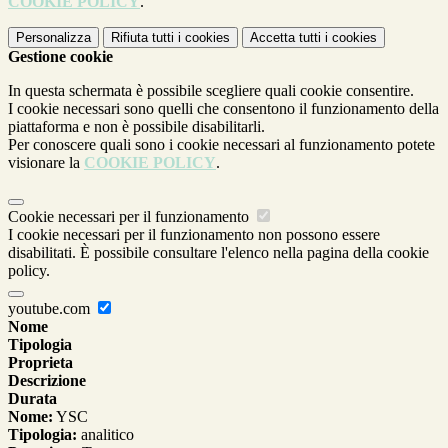
COOKIE POLICY
.
Personalizza
Rifiuta tutti
i cookies
Accetta tutti
i cookies
Gestione cookie
In questa schermata è possibile scegliere quali cookie consentire.
I cookie necessari sono quelli che consentono il funzionamento della
piattaforma e non è possibile disabilitarli.
Per conoscere quali sono i cookie necessari al funzionamento potete
visionare la
COOKIE POLICY
.
Cookie necessari per il funzionamento
I cookie necessari per il funzionamento non possono essere
disabilitati. È possibile consultare l'elenco nella pagina della cookie
policy.
youtube.com
Nome
Tipologia
Proprieta
Descrizione
Durata
Nome:
YSC
Tipologia:
analitico