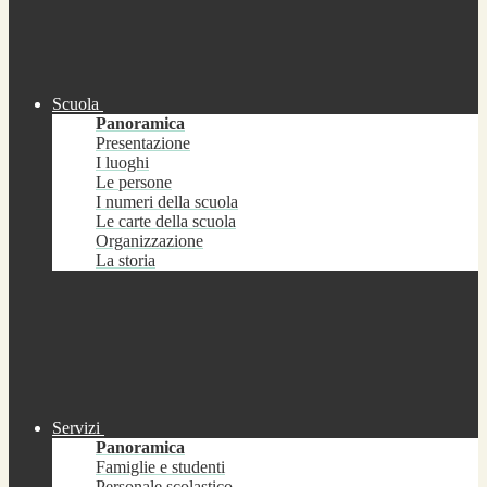
Scuola
Panoramica
Presentazione
I luoghi
Le persone
I numeri della scuola
Le carte della scuola
Organizzazione
La storia
Servizi
Panoramica
Famiglie e studenti
Personale scolastico