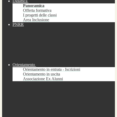
Didattica
Panoramica
Offerta formativa
I progetti delle classi
Area Inclusione
PNRR
Orientamento
Orientamento in entrata - Iscrizioni
Orientamento in uscita
Associazione Ex Alunni