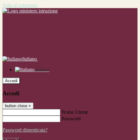
Salta al contenuto
Italiano
Italiano
Accedi
Accedi
button close
×
Nome Utente
Password
Password dimenticata?