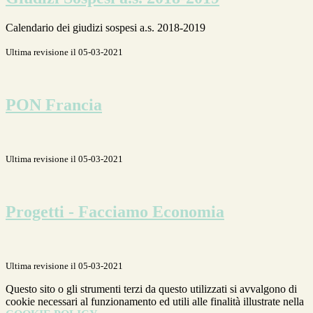
Calendario dei giudizi sospesi a.s. 2018-2019
Ultima revisione il 05-03-2021
PON Francia
Ultima revisione il 05-03-2021
Progetti - Facciamo Economia
Ultima revisione il 05-03-2021
Questo sito o gli strumenti terzi da questo utilizzati si avvalgono di
cookie necessari al funzionamento ed utili alle finalità illustrate nella