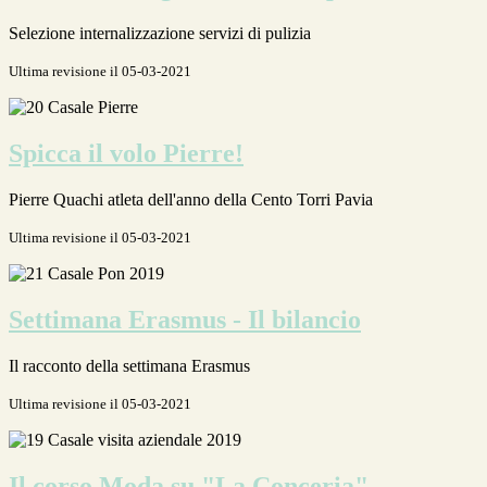
Selezione internalizzazione servizi di pulizia
Ultima revisione il 05-03-2021
Spicca il volo Pierre!
Pierre Quachi atleta dell'anno della Cento Torri Pavia
Ultima revisione il 05-03-2021
Settimana Erasmus - Il bilancio
Il racconto della settimana Erasmus
Ultima revisione il 05-03-2021
Il corso Moda su "La Conceria"