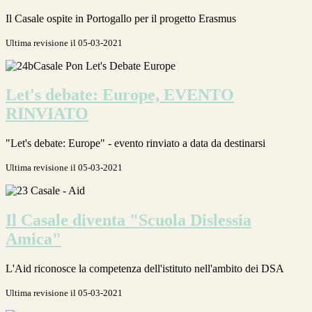
Il Casale ospite in Portogallo per il progetto Erasmus
Ultima revisione il 05-03-2021
Let's debate: Europe, EVENTO
RINVIATO
"Let's debate: Europe" - evento rinviato a data da destinarsi
Ultima revisione il 05-03-2021
Il Casale diventa "Scuola Dislessia
Amica"
L'Aid riconosce la competenza dell'istituto nell'ambito dei DSA
Ultima revisione il 05-03-2021