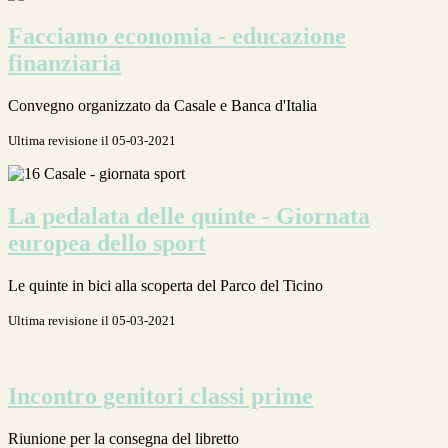
Facciamo economia - educazione
finanziaria
Convegno organizzato da Casale e Banca d'Italia
Ultima revisione il 05-03-2021
La pedalata delle quinte - Giornata
europea dello sport
Le quinte in bici alla scoperta del Parco del Ticino
Ultima revisione il 05-03-2021
Incontro genitori classi prime
Riunione per la consegna del libretto