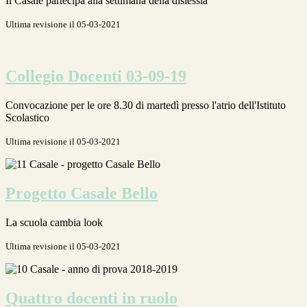
Il Casale partecipa alla settimana della dislessia
Ultima revisione il 05-03-2021
Collegio Docenti 03-09-19
Convocazione per le ore 8.30 di martedì presso l'atrio dell'Istituto
Scolastico
Ultima revisione il 05-03-2021
Progetto Casale Bello
La scuola cambia look
Ultima revisione il 05-03-2021
Quattro docenti in ruolo