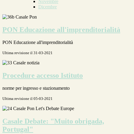
Novembre
Dicembre
PON Educazione all'imprenditorialità
PON Educazione all'imprenditorialità
Ultima revisione il 31-03-2021
Procedure accesso Istituto
norme per ingresso e stazionamento
Ultima revisione il 05-03-2021
Casale Debate: "Muito obrigada,
Portugal"