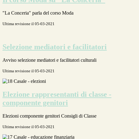
"La Conceria" parla del corso Moda
Ultima revisione il 05-03-2021
Selezione mediatori e facilitatori
Avviso selezione mediatori e facilitatori culturali
Ultima revisione il 05-03-2021
Elezione rappresentanti di classe -
componente genitori
Elezioni componente genitori Consigli di Classe
Ultima revisione il 05-03-2021