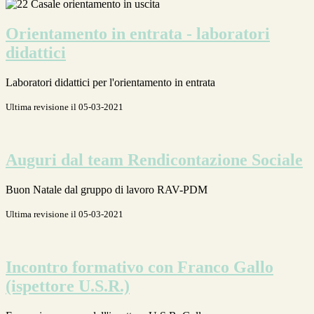
Orientamento in entrata - laboratori
didattici
Laboratori didattici per l'orientamento in entrata
Ultima revisione il 05-03-2021
Auguri dal team Rendicontazione Sociale
Buon Natale dal gruppo di lavoro RAV-PDM
Ultima revisione il 05-03-2021
Incontro formativo con Franco Gallo
(ispettore U.S.R.)