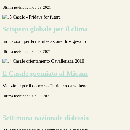
Ultima revisione il 05-03-2021
Sciopero globale per il clima
Indicazioni per la manifestazione di Vigevano
Ultima revisione il 05-03-2021
Il Casale premiato al Micam
Menzione per il concorso "Il riciclo calza bene"
Ultima revisione il 05-03-2021
Settimana nazionale dislessia