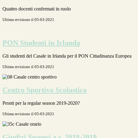
Quattro docenti confermati in ruolo
Ultima revisione il 05-03-2021
PON Studenti in Irlanda
Gli studenti del Casale in Irlanda per il PON Cittadinanza Europea
Ultima revisione il 05-03-2021
Centro Sportivo Scolastico
Pronti per la regular season 2019-2020?
Ultima revisione il 05-03-2021
Giudizi Sospesi a.s. 2018-2019