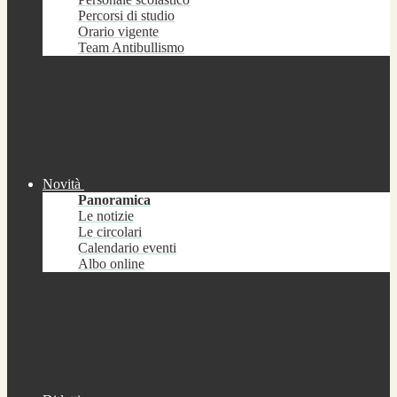
Percorsi di studio
Orario vigente
Team Antibullismo
Novità
Panoramica
Le notizie
Le circolari
Calendario eventi
Albo online