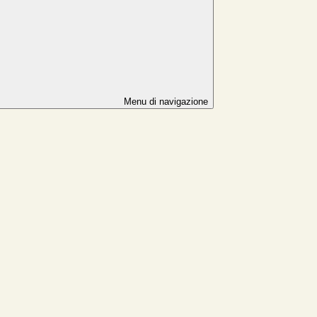
Menu di navigazione