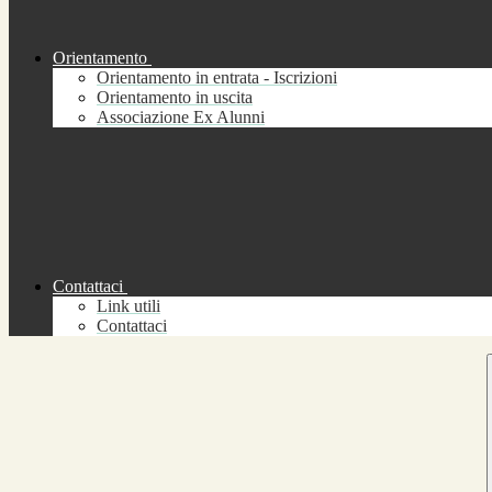
Orientamento
Orientamento in entrata - Iscrizioni
Orientamento in uscita
Associazione Ex Alunni
Contattaci
Link utili
Contattaci