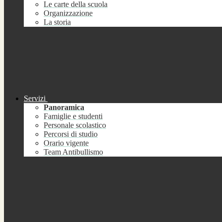
Le carte della scuola
Organizzazione
La storia
Servizi
Panoramica
Famiglie e studenti
Personale scolastico
Percorsi di studio
Orario vigente
Team Antibullismo