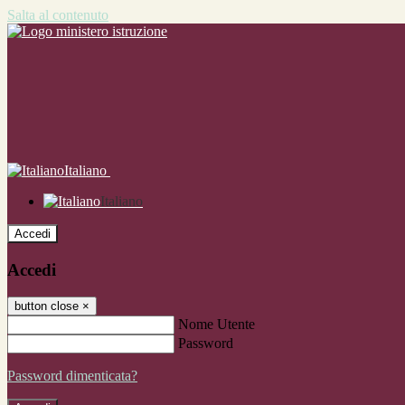
Salta al contenuto
Italiano
Italiano
Accedi
Accedi
button close
×
Nome Utente
Password
Password dimenticata?