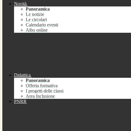
Novità
Panoramica
Le notizie
Le circolari
Calendario eventi
Albo online
Didattica
Panoramica
Offerta formativa
I progetti delle classi
Area Inclusione
PNRR