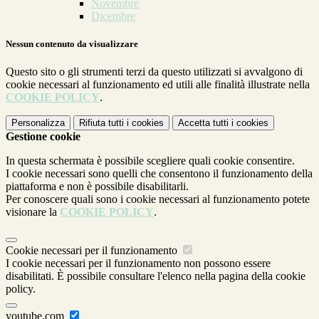
Novembre
Dicembre
Nessun contenuto da visualizzare
Questo sito o gli strumenti terzi da questo utilizzati si avvalgono di
cookie necessari al funzionamento ed utili alle finalità illustrate nella
COOKIE POLICY
.
Personalizza
Rifiuta tutti
i cookies
Accetta tutti
i cookies
Gestione cookie
In questa schermata è possibile scegliere quali cookie consentire.
I cookie necessari sono quelli che consentono il funzionamento della
piattaforma e non è possibile disabilitarli.
Per conoscere quali sono i cookie necessari al funzionamento potete
visionare la
COOKIE POLICY
.
Cookie necessari per il funzionamento
I cookie necessari per il funzionamento non possono essere
disabilitati. È possibile consultare l'elenco nella pagina della cookie
policy.
youtube.com