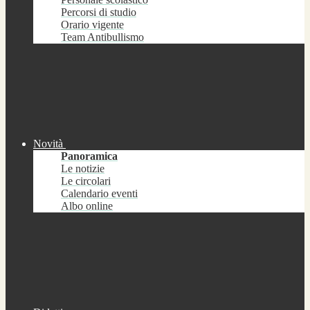
Percorsi di studio
Orario vigente
Team Antibullismo
Novità
Panoramica
Le notizie
Le circolari
Calendario eventi
Albo online