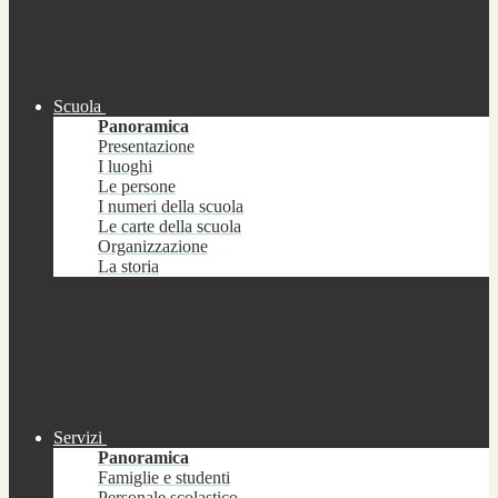
Scuola
Panoramica
Presentazione
I luoghi
Le persone
I numeri della scuola
Le carte della scuola
Organizzazione
La storia
Servizi
Panoramica
Famiglie e studenti
Personale scolastico