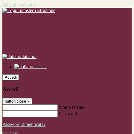
Salta al contenuto
Italiano
Italiano
Accedi
Accedi
button close
×
Nome Utente
Password
Password dimenticata?