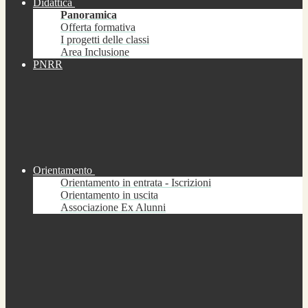
Didattica
Panoramica
Offerta formativa
I progetti delle classi
Area Inclusione
PNRR
Orientamento
Orientamento in entrata - Iscrizioni
Orientamento in uscita
Associazione Ex Alunni