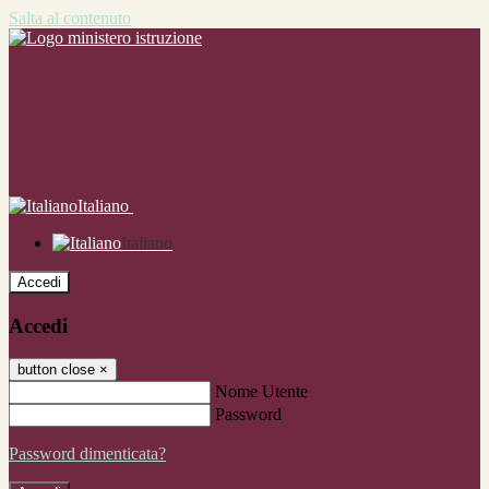
Salta al contenuto
Italiano
Italiano
Accedi
Accedi
button close
×
Nome Utente
Password
Password dimenticata?