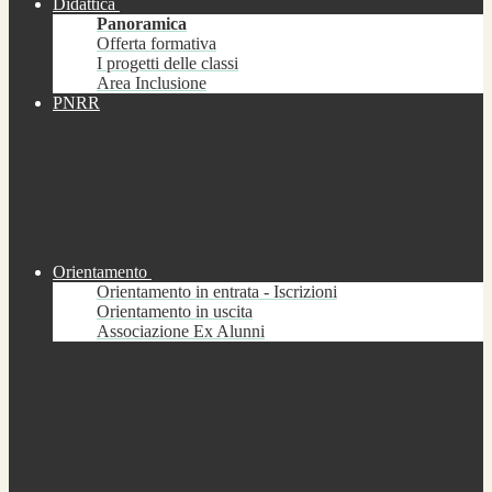
Didattica
Panoramica
Offerta formativa
I progetti delle classi
Area Inclusione
PNRR
Orientamento
Orientamento in entrata - Iscrizioni
Orientamento in uscita
Associazione Ex Alunni