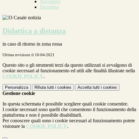
Novembre
Dicembre
Didattica a distanza
in caso di ritorno in zona rossa
Ultima revisione il 10-04-2021
Questo sito o gli strumenti terzi da questo utilizzati si avvalgono di
cookie necessari al funzionamento ed utili alle finalità illustrate nella
COOKIE POLICY
.
Personalizza
Rifiuta tutti
i cookies
Accetta tutti
i cookies
Gestione cookie
In questa schermata è possibile scegliere quali cookie consentire.
I cookie necessari sono quelli che consentono il funzionamento della
piattaforma e non è possibile disabilitarli.
Per conoscere quali sono i cookie necessari al funzionamento potete
visionare la
COOKIE POLICY
.