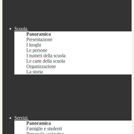
Scuola
Panoramica
Presentazione
I luoghi
Le persone
I numeri della scuola
Le carte della scuola
Organizzazione
La storia
Servizi
Panoramica
Famiglie e studenti
Personale scolastico