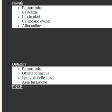
Novità
Panoramica
Le notizie
Le circolari
Calendario eventi
Albo online
Didattica
Panoramica
Offerta formativa
I progetti delle classi
Area Inclusione
PNRR