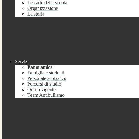
Le carte della scuola
Organizzazione
La storia
Servizi
Panoramica
Famiglie e studenti
Personale scolastico
Percorsi di studio
Orario vigente
Team Antibullismo