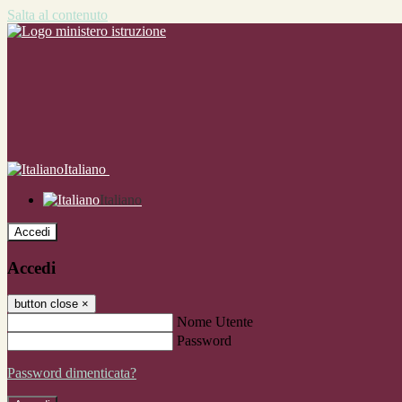
Salta al contenuto
Italiano
Italiano
Accedi
Accedi
button close
×
Nome Utente
Password
Password dimenticata?