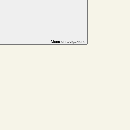
Menu di navigazione