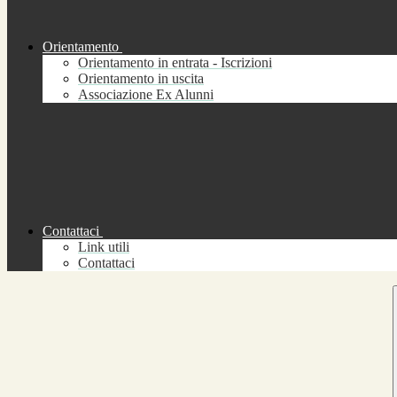
Orientamento
Orientamento in entrata - Iscrizioni
Orientamento in uscita
Associazione Ex Alunni
Contattaci
Link utili
Contattaci