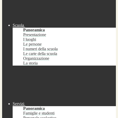
Scuola
Panoramica
Presentazione
I luoghi
Le persone
I numeri della scuola
Le carte della scuola
Organizzazione
La storia
Servizi
Panoramica
Famiglie e studenti
Personale scolastico