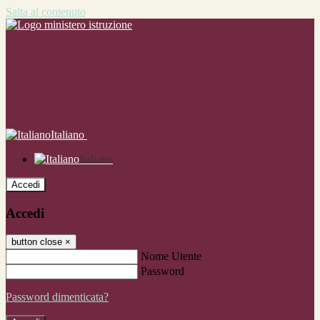
Salta al contenuto
Italiano
Italiano
Accedi
Accedi
button close
×
Nome Utente
Password
Password dimenticata?