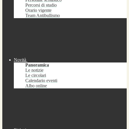
Percorsi di studio
Orario vigente
Team Antibullismo
Novità
Panoramica
Le notizie
Le circolari
Calendario eventi
Albo online