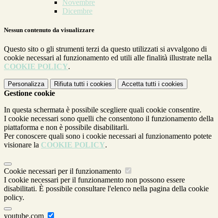
Novembre
Dicembre
Nessun contenuto da visualizzare
Questo sito o gli strumenti terzi da questo utilizzati si avvalgono di
cookie necessari al funzionamento ed utili alle finalità illustrate nella
COOKIE POLICY
.
Personalizza
Rifiuta tutti
i cookies
Accetta tutti
i cookies
Gestione cookie
In questa schermata è possibile scegliere quali cookie consentire.
I cookie necessari sono quelli che consentono il funzionamento della
piattaforma e non è possibile disabilitarli.
Per conoscere quali sono i cookie necessari al funzionamento potete
visionare la
COOKIE POLICY
.
Cookie necessari per il funzionamento
I cookie necessari per il funzionamento non possono essere
disabilitati. È possibile consultare l'elenco nella pagina della cookie
policy.
youtube.com