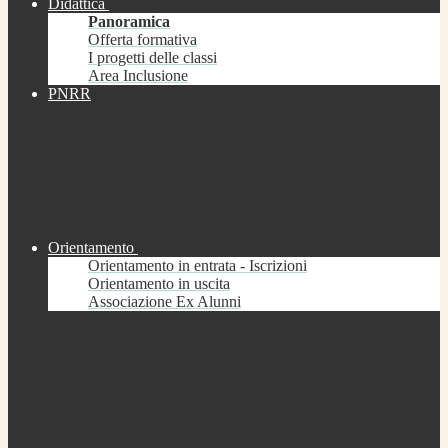
Didattica
Panoramica
Offerta formativa
I progetti delle classi
Area Inclusione
PNRR
Orientamento
Orientamento in entrata - Iscrizioni
Orientamento in uscita
Associazione Ex Alunni