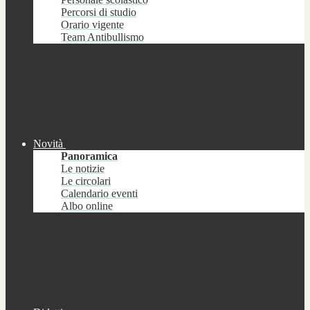
Percorsi di studio
Orario vigente
Team Antibullismo
Novità
Panoramica
Le notizie
Le circolari
Calendario eventi
Albo online