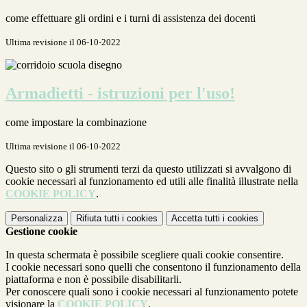
come effettuare gli ordini e i turni di assistenza dei docenti
Ultima revisione il 06-10-2022
Armadietti - istruzioni per l'uso!
come impostare la combinazione
Ultima revisione il 06-10-2022
Questo sito o gli strumenti terzi da questo utilizzati si avvalgono di
cookie necessari al funzionamento ed utili alle finalità illustrate nella
COOKIE POLICY
.
Personalizza
Rifiuta tutti
i cookies
Accetta tutti
i cookies
Gestione cookie
In questa schermata è possibile scegliere quali cookie consentire.
I cookie necessari sono quelli che consentono il funzionamento della
piattaforma e non è possibile disabilitarli.
Per conoscere quali sono i cookie necessari al funzionamento potete
visionare la
COOKIE POLICY
.