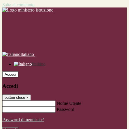
Salta al contenuto
Italiano
Italiano
Accedi
Accedi
button close
×
Nome Utente
Password
Password dimenticata?