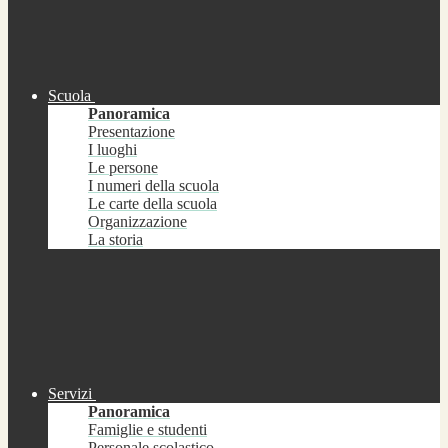
Scuola
Panoramica
Presentazione
I luoghi
Le persone
I numeri della scuola
Le carte della scuola
Organizzazione
La storia
Servizi
Panoramica
Famiglie e studenti
Personale scolastico