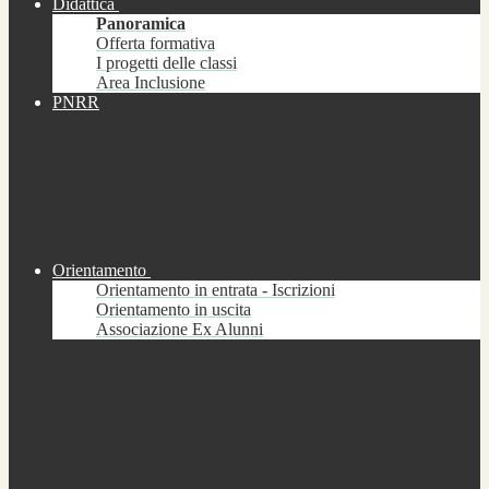
Didattica
Panoramica
Offerta formativa
I progetti delle classi
Area Inclusione
PNRR
Orientamento
Orientamento in entrata - Iscrizioni
Orientamento in uscita
Associazione Ex Alunni