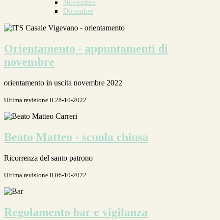
Novembre
Dicembre
Orientamento - appuntamenti di
novembre
orientamento in uscita novembre 2022
Ultima revisione il 28-10-2022
Beato Matteo - scuola chiusa
Ricorrenza del santo patrono
Ultima revisione il 06-10-2022
Regolamento bar e vigilanza