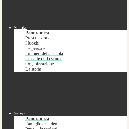
Scuola
Panoramica
Presentazione
I luoghi
Le persone
I numeri della scuola
Le carte della scuola
Organizzazione
La storia
Servizi
Panoramica
Famiglie e studenti
Personale scolastico