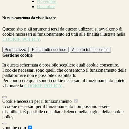
Novembre
Dicembre
Nessun contenuto da visualizzare
Questo sito o gli strumenti terzi da questo utilizzati si avvalgono di
cookie necessari al funzionamento ed utili alle finalità illustrate nella
COOKIE POLICY
.
Personalizza
Rifiuta tutti
i cookies
Accetta tutti
i cookies
Gestione cookie
In questa schermata è possibile scegliere quali cookie consentire.
I cookie necessari sono quelli che consentono il funzionamento della
piattaforma e non è possibile disabilitarli.
Per conoscere quali sono i cookie necessari al funzionamento potete
visionare la
COOKIE POLICY
.
Cookie necessari per il funzionamento
I cookie necessari per il funzionamento non possono essere
disabilitati. È possibile consultare l'elenco nella pagina della cookie
policy.
youtube.com