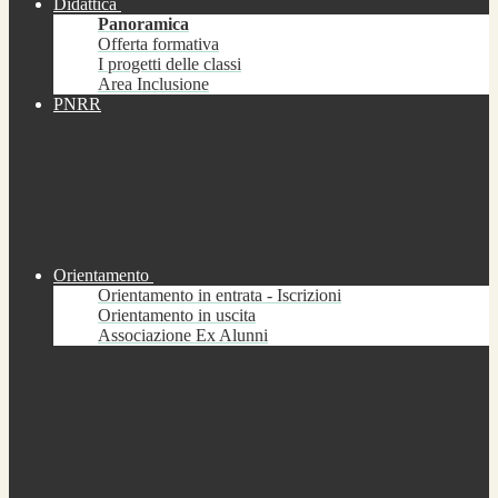
Didattica
Panoramica
Offerta formativa
I progetti delle classi
Area Inclusione
PNRR
Orientamento
Orientamento in entrata - Iscrizioni
Orientamento in uscita
Associazione Ex Alunni