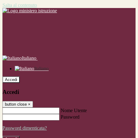
Salta al contenuto
Italiano
Italiano
Accedi
Accedi
button close
×
Nome Utente
Password
Password dimenticata?