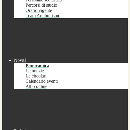
Percorsi di studio
Orario vigente
Team Antibullismo
Novità
Panoramica
Le notizie
Le circolari
Calendario eventi
Albo online