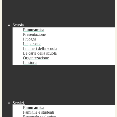
Scuola
Panoramica
Presentazione
I luoghi
Le persone
I numeri della scuola
Le carte della scuola
Organizzazione
La storia
Servizi
Panoramica
Famiglie e studenti
Personale scolastico