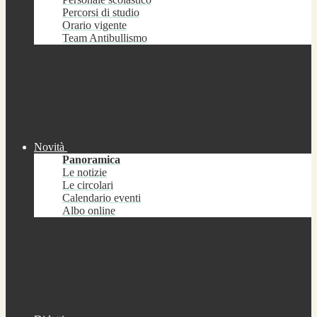
Percorsi di studio
Orario vigente
Team Antibullismo
Novità
Panoramica
Le notizie
Le circolari
Calendario eventi
Albo online