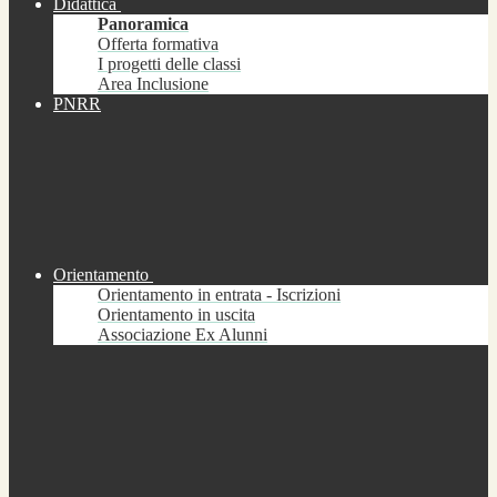
Didattica
Panoramica
Offerta formativa
I progetti delle classi
Area Inclusione
PNRR
Orientamento
Orientamento in entrata - Iscrizioni
Orientamento in uscita
Associazione Ex Alunni