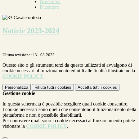
Novembre
Dicembre
Notizie 2023-2024
Ultima revisione il 31-08-2023
Questo sito o gli strumenti terzi da questo utilizzati si avvalgono di
cookie necessari al funzionamento ed utili alle finalità illustrate nella
COOKIE POLICY
.
Personalizza
Rifiuta tutti
i cookies
Accetta tutti
i cookies
Gestione cookie
In questa schermata è possibile scegliere quali cookie consentire.
I cookie necessari sono quelli che consentono il funzionamento della
piattaforma e non è possibile disabilitarli.
Per conoscere quali sono i cookie necessari al funzionamento potete
visionare la
COOKIE POLICY
.