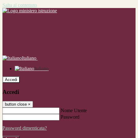
Salta al contenuto
Italiano
Italiano
Accedi
Accedi
button close
×
Nome Utente
Password
Password dimenticata?