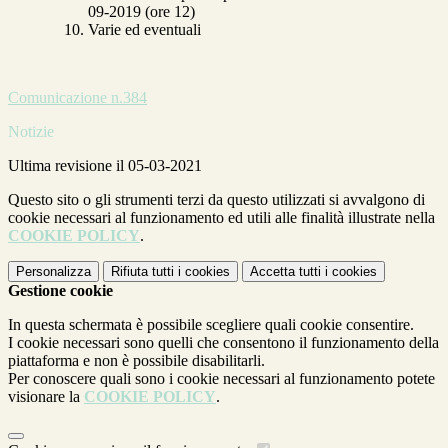
09-2019 (ore 12)
Varie ed eventuali
Comunicazione n.384
Notizie
Ultima revisione il 05-03-2021
Questo sito o gli strumenti terzi da questo utilizzati si avvalgono di
cookie necessari al funzionamento ed utili alle finalità illustrate nella
COOKIE POLICY
.
Personalizza
Rifiuta tutti
i cookies
Accetta tutti
i cookies
Gestione cookie
In questa schermata è possibile scegliere quali cookie consentire.
I cookie necessari sono quelli che consentono il funzionamento della
piattaforma e non è possibile disabilitarli.
Per conoscere quali sono i cookie necessari al funzionamento potete
visionare la
COOKIE POLICY
.