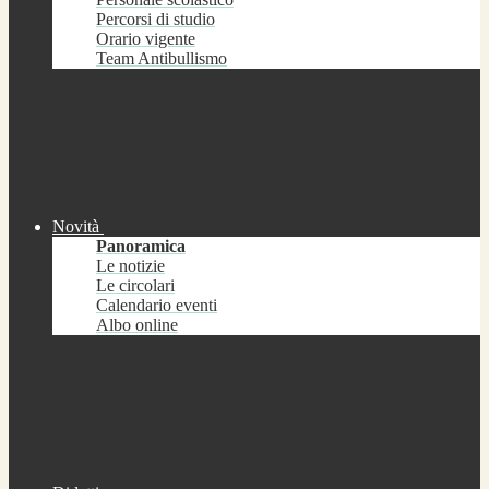
Percorsi di studio
Orario vigente
Team Antibullismo
Novità
Panoramica
Le notizie
Le circolari
Calendario eventi
Albo online