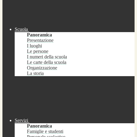
Scuola
Panoramica
Presentazione
I luoghi
Le persone
I numeri della scuola
Le carte della scuola
Organizzazione
La storia
Servizi
Panoramica
Famiglie e studenti
Personale scolastico