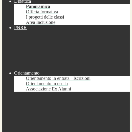
Didattica
Panoramica
Offerta formativa
I progetti delle classi
Area Inclusione
PNRR
Orientamento
Orientamento in entrata - Iscrizioni
Orientamento in uscita
Associazione Ex Alunni