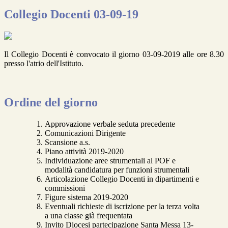
Collegio Docenti 03-09-19
Il Collegio Docenti è convocato il giorno 03-09-2019 alle ore 8.30
presso l'atrio dell'Istituto.
Ordine del giorno
Approvazione verbale seduta precedente
Comunicazioni Dirigente
Scansione a.s.
Piano attività 2019-2020
Individuazione aree strumentali al POF e
modalità candidatura per funzioni strumentali
Articolazione Collegio Docenti in dipartimenti e
commissioni
Figure sistema 2019-2020
Eventuali richieste di iscrizione per la terza volta
a una classe già frequentata
Invito Diocesi partecipazione Santa Messa 13-