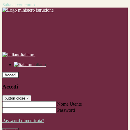
Salta al contenuto
Italiano
Italiano
Accedi
Accedi
button close
×
Nome Utente
Password
Password dimenticata?