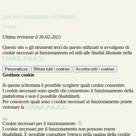
Link alla comunicazione del Ministero
Notizie
Ultima revisione il 26-02-2021
Questo sito o gli strumenti terzi da questo utilizzati si avvalgono di
cookie necessari al funzionamento ed utili alle finalità illustrate nella
COOKIE POLICY
.
Personalizza
Rifiuta tutti
i cookies
Accetta tutti
i cookies
Gestione cookie
In questa schermata è possibile scegliere quali cookie consentire.
I cookie necessari sono quelli che consentono il funzionamento della
piattaforma e non è possibile disabilitarli.
Per conoscere quali sono i cookie necessari al funzionamento potete
visionare la
COOKIE POLICY
.
Cookie necessari per il funzionamento
I cookie necessari per il funzionamento non possono essere
disabilitati. È possibile consultare l'elenco nella pagina della cookie