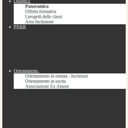
Didattica
Panoramica
Offerta formativa
I progetti delle classi
Area Inclusione
PNRR
Orientamento
Orientamento in entrata - Iscrizioni
Orientamento in uscita
Associazione Ex Alunni