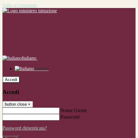
Salta al contenuto
Italiano
Italiano
Accedi
Accedi
button close
×
Nome Utente
Password
Password dimenticata?