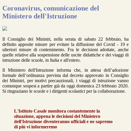
Coronavirus, comunicazione del
Ministero dell'Istruzione
Il Consiglio dei Ministri, nella serata di sabato 22 febbraio, ha
definito apposite misure per evitare la diffusione del Covid - 19 e
ulteriori misure di contenimento. Fra le decisioni adottate, anche
quelle relative alla sospensione delle uscite didattiche e dei viaggi di
istruzione delle scuole, in Italia e all'estero.
Il Ministero dell'Istruzione informa che, in attesa dell’adozione
formale dell’ordinanza prevista dal decreto approvato in Consiglio
dei Ministri, per motivi precauzionali, i viaggi di istruzione vanno
comunque sospesi a partire già da oggi domenica 23 febbraio 2020.
Si ringraziano le scuole e i dirigenti scolastici per la collaborazione.
L'Istituto Casale monitora costantemente la
situazione, appena le decisioni del Ministero
dell'Istruzione diventeranno ufficiali e ne sapremo
di più vi informeremo