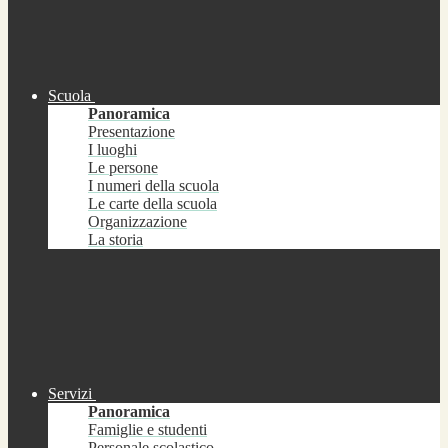
Scuola
Panoramica
Presentazione
I luoghi
Le persone
I numeri della scuola
Le carte della scuola
Organizzazione
La storia
Servizi
Panoramica
Famiglie e studenti
Personale scolastico