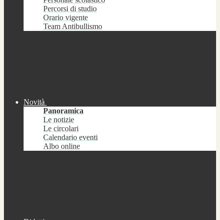
Percorsi di studio
Orario vigente
Team Antibullismo
Novità
Panoramica
Le notizie
Le circolari
Calendario eventi
Albo online