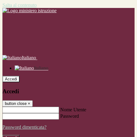
Salta al contenuto
Italiano
Italiano
Accedi
Accedi
button close
×
Nome Utente
Password
Password dimenticata?