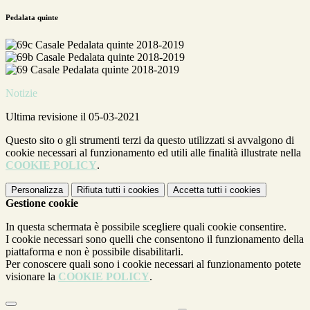
Pedalata quinte
Notizie
Ultima revisione il 05-03-2021
Questo sito o gli strumenti terzi da questo utilizzati si avvalgono di
cookie necessari al funzionamento ed utili alle finalità illustrate nella
COOKIE POLICY
.
Personalizza
Rifiuta tutti
i cookies
Accetta tutti
i cookies
Gestione cookie
In questa schermata è possibile scegliere quali cookie consentire.
I cookie necessari sono quelli che consentono il funzionamento della
piattaforma e non è possibile disabilitarli.
Per conoscere quali sono i cookie necessari al funzionamento potete
visionare la
COOKIE POLICY
.