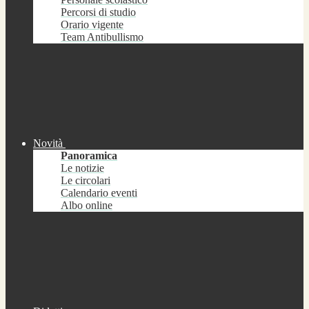
Percorsi di studio
Orario vigente
Team Antibullismo
Novità
Panoramica
Le notizie
Le circolari
Calendario eventi
Albo online