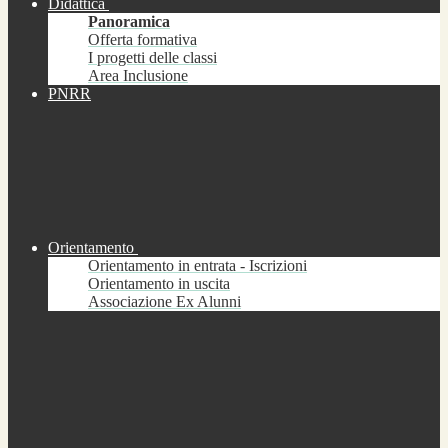
Didattica
Panoramica
Offerta formativa
I progetti delle classi
Area Inclusione
PNRR
Orientamento
Orientamento in entrata - Iscrizioni
Orientamento in uscita
Associazione Ex Alunni