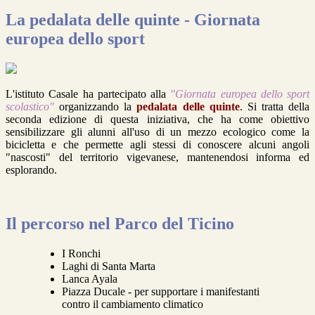
La pedalata delle quinte - Giornata
europea dello sport
L'istituto Casale ha partecipato alla
"Giornata europea dello sport
scolastico"
organizzando la
pedalata delle quinte
. Si tratta della
seconda edizione di questa iniziativa, che ha come obiettivo
sensibilizzare gli alunni all'uso di un mezzo ecologico come la
bicicletta e che permette agli stessi di conoscere alcuni angoli
"nascosti" del territorio vigevanese, mantenendosi informa ed
esplorando.
Il percorso nel Parco del Ticino
I Ronchi
Laghi di Santa Marta
Lanca Ayala
Piazza Ducale - per supportare i manifestanti
contro il cambiamento climatico