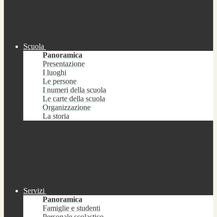
Scuola
Panoramica
Presentazione
I luoghi
Le persone
I numeri della scuola
Le carte della scuola
Organizzazione
La storia
Servizi
Panoramica
Famiglie e studenti
Personale scolastico