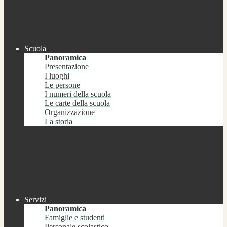
Scuola
Panoramica
Presentazione
I luoghi
Le persone
I numeri della scuola
Le carte della scuola
Organizzazione
La storia
Servizi
Panoramica
Famiglie e studenti
Personale scolastico