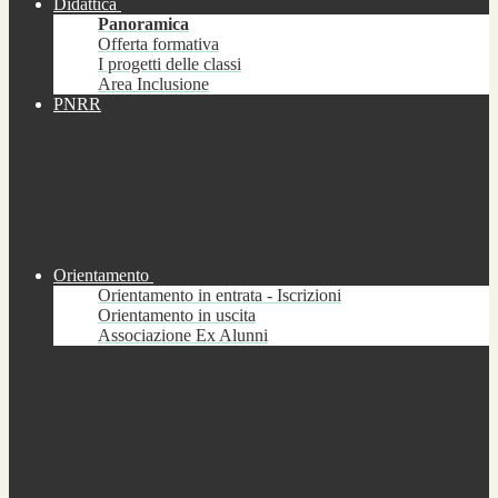
Didattica
Panoramica
Offerta formativa
I progetti delle classi
Area Inclusione
PNRR
Orientamento
Orientamento in entrata - Iscrizioni
Orientamento in uscita
Associazione Ex Alunni