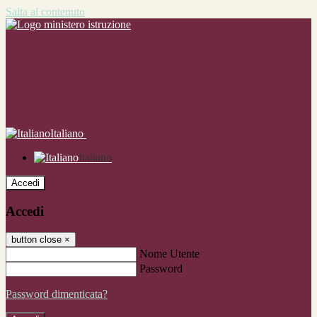
Salta al contenuto
Italiano
Italiano
Accedi
Accedi
button close
×
Nome Utente
Password
Password dimenticata?