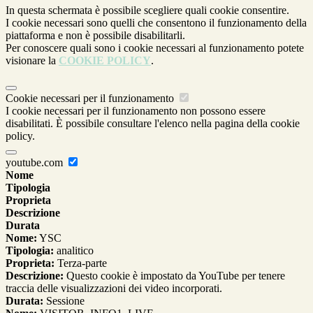
In questa schermata è possibile scegliere quali cookie consentire.
I cookie necessari sono quelli che consentono il funzionamento della
piattaforma e non è possibile disabilitarli.
Per conoscere quali sono i cookie necessari al funzionamento potete
visionare la
COOKIE POLICY
.
Cookie necessari per il funzionamento
I cookie necessari per il funzionamento non possono essere
disabilitati. È possibile consultare l'elenco nella pagina della cookie
policy.
youtube.com
Nome
Tipologia
Proprieta
Descrizione
Durata
Nome:
YSC
Tipologia:
analitico
Proprieta:
Terza-parte
Descrizione:
Questo cookie è impostato da YouTube per tenere
traccia delle visualizzazioni dei video incorporati.
Durata:
Sessione