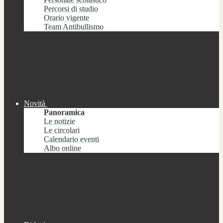
Percorsi di studio
Orario vigente
Team Antibullismo
Novità
Panoramica
Le notizie
Le circolari
Calendario eventi
Albo online