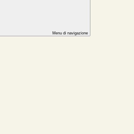
Menu di navigazione