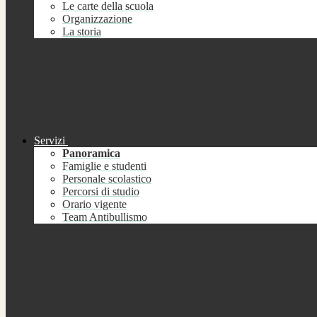
Le carte della scuola
Organizzazione
La storia
Servizi
Panoramica
Famiglie e studenti
Personale scolastico
Percorsi di studio
Orario vigente
Team Antibullismo