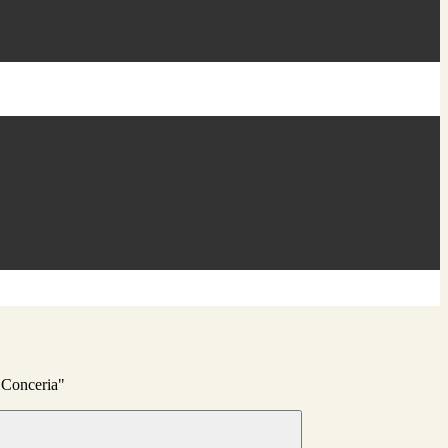
 Conceria"