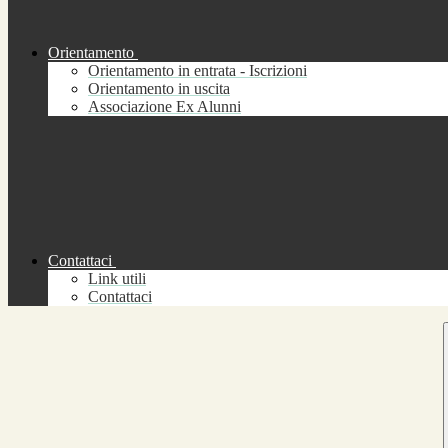
Orientamento
Orientamento in entrata - Iscrizioni
Orientamento in uscita
Associazione Ex Alunni
Contattaci
Link utili
Contattaci