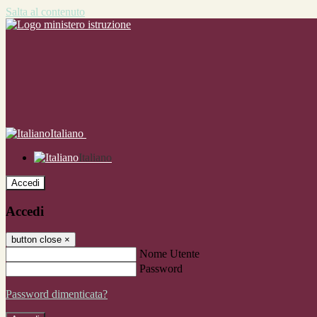
Salta al contenuto
Italiano
Italiano
Accedi
Accedi
button close
×
Nome Utente
Password
Password dimenticata?