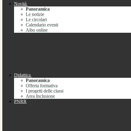
Novità
Panoramica
Le notizie
Le circolari
Calendario eventi
Albo online
Didattica
Panoramica
Offerta formativa
I progetti delle classi
Area Inclusione
PNRR