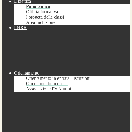
Didattica
Panoramica
Offerta formativa
I progetti delle classi
Area Inclusione
PNRR
Orientamento
Orientamento in entrata - Iscrizioni
Orientamento in uscita
Associazione Ex Alunni