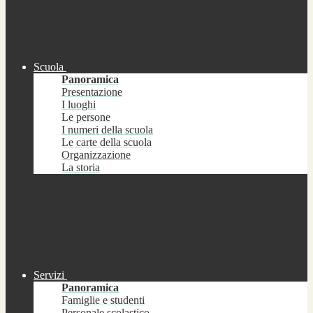
Scuola
Panoramica
Presentazione
I luoghi
Le persone
I numeri della scuola
Le carte della scuola
Organizzazione
La storia
Servizi
Panoramica
Famiglie e studenti
Personale scolastico