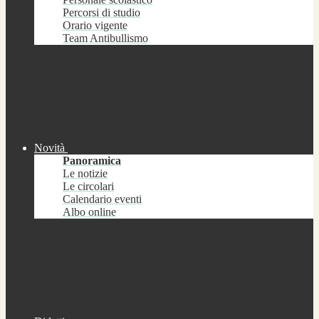
Percorsi di studio
Orario vigente
Team Antibullismo
Novità
Panoramica
Le notizie
Le circolari
Calendario eventi
Albo online