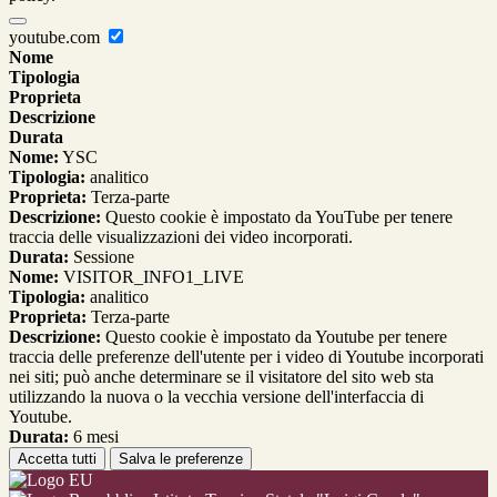
youtube.com
Nome
Tipologia
Proprieta
Descrizione
Durata
Nome:
YSC
Tipologia:
analitico
Proprieta:
Terza-parte
Descrizione:
Questo cookie è impostato da YouTube per tenere
traccia delle visualizzazioni dei video incorporati.
Durata:
Sessione
Nome:
VISITOR_INFO1_LIVE
Tipologia:
analitico
Proprieta:
Terza-parte
Descrizione:
Questo cookie è impostato da Youtube per tenere
traccia delle preferenze dell'utente per i video di Youtube incorporati
nei siti; può anche determinare se il visitatore del sito web sta
utilizzando la nuova o la vecchia versione dell'interfaccia di
Youtube.
Durata:
6 mesi
Accetta tutti
Salva le preferenze