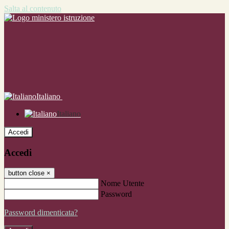
Salta al contenuto
Italiano
Italiano
Accedi
Accedi
button close
×
Nome Utente
Password
Password dimenticata?