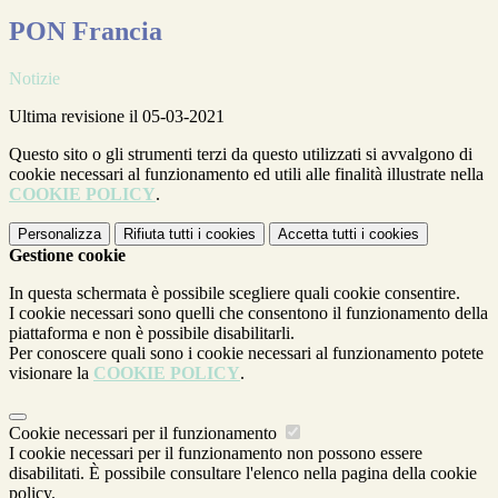
PON Francia
Notizie
Ultima revisione il 05-03-2021
Questo sito o gli strumenti terzi da questo utilizzati si avvalgono di
cookie necessari al funzionamento ed utili alle finalità illustrate nella
COOKIE POLICY
.
Personalizza
Rifiuta tutti
i cookies
Accetta tutti
i cookies
Gestione cookie
In questa schermata è possibile scegliere quali cookie consentire.
I cookie necessari sono quelli che consentono il funzionamento della
piattaforma e non è possibile disabilitarli.
Per conoscere quali sono i cookie necessari al funzionamento potete
visionare la
COOKIE POLICY
.
Cookie necessari per il funzionamento
I cookie necessari per il funzionamento non possono essere
disabilitati. È possibile consultare l'elenco nella pagina della cookie
policy.