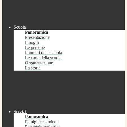
Scuola
Panoramica
Presentazione
I luoghi
Le persone
I numeri della scuola
Le carte della scuola
Organizzazione
La storia
Servizi
Panoramica
Famiglie e studenti
Personale scolastico