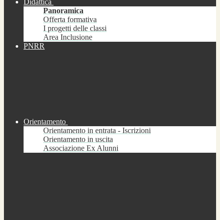
Didattica
Panoramica
Offerta formativa
I progetti delle classi
Area Inclusione
PNRR
Orientamento
Orientamento in entrata - Iscrizioni
Orientamento in uscita
Associazione Ex Alunni