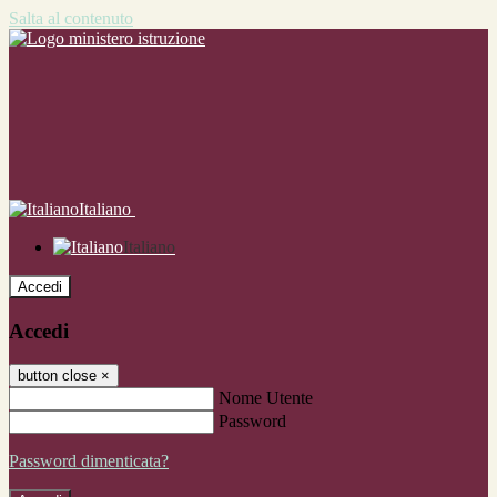
Salta al contenuto
Italiano
Italiano
Accedi
Accedi
button close
×
Nome Utente
Password
Password dimenticata?