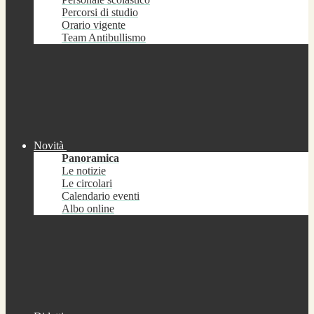
Percorsi di studio
Orario vigente
Team Antibullismo
Novità
Panoramica
Le notizie
Le circolari
Calendario eventi
Albo online