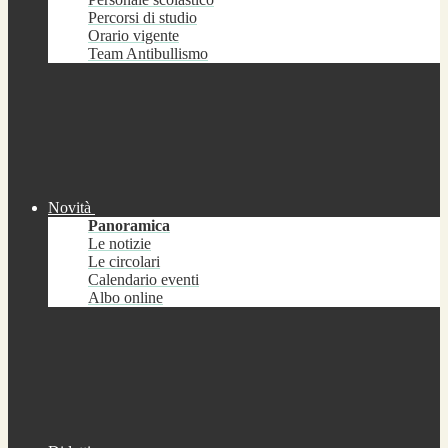
Percorsi di studio
Orario vigente
Team Antibullismo
Novità
Panoramica
Le notizie
Le circolari
Calendario eventi
Albo online