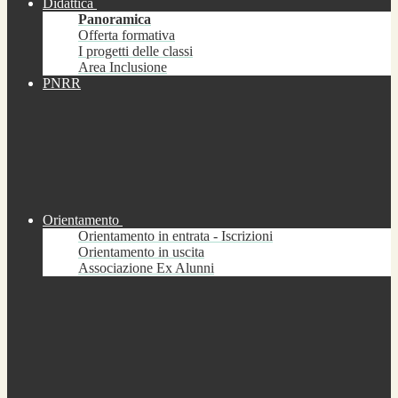
Didattica
Panoramica
Offerta formativa
I progetti delle classi
Area Inclusione
PNRR
Orientamento
Orientamento in entrata - Iscrizioni
Orientamento in uscita
Associazione Ex Alunni