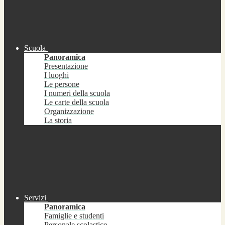
Scuola
Panoramica
Presentazione
I luoghi
Le persone
I numeri della scuola
Le carte della scuola
Organizzazione
La storia
Servizi
Panoramica
Famiglie e studenti
Personale scolastico