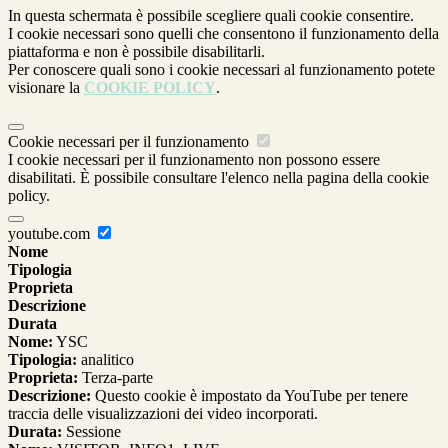
In questa schermata è possibile scegliere quali cookie consentire.
I cookie necessari sono quelli che consentono il funzionamento della
piattaforma e non è possibile disabilitarli.
Per conoscere quali sono i cookie necessari al funzionamento potete
visionare la
COOKIE POLICY
.
Cookie necessari per il funzionamento
I cookie necessari per il funzionamento non possono essere
disabilitati. È possibile consultare l'elenco nella pagina della cookie
policy.
youtube.com
Nome
Tipologia
Proprieta
Descrizione
Durata
Nome:
YSC
Tipologia:
analitico
Proprieta:
Terza-parte
Descrizione:
Questo cookie è impostato da YouTube per tenere
traccia delle visualizzazioni dei video incorporati.
Durata:
Sessione