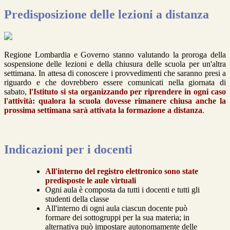
Predisposizione delle lezioni a distanza
Regione Lombardia e Governo stanno valutando la proroga della
sospensione delle lezioni e della chiusura delle scuola per un'altra
settimana. In attesa di conoscere i provvedimenti che saranno presi a
riguardo e che dovrebbero essere comunicati nella giornata di
sabato,
l'Istituto si sta organizzando per riprendere in ogni caso
l'attività: qualora la scuola dovesse rimanere chiusa anche la
prossima settimana sarà attivata la formazione a distanza
.
Indicazioni per i docenti
All'interno del registro elettronico sono state
predisposte le aule virtuali
Ogni aula è composta da tutti i docenti e tutti gli
studenti della classe
All'interno di ogni aula ciascun docente può
formare dei sottogruppi per la sua materia; in
alternativa può impostare autonomamente delle