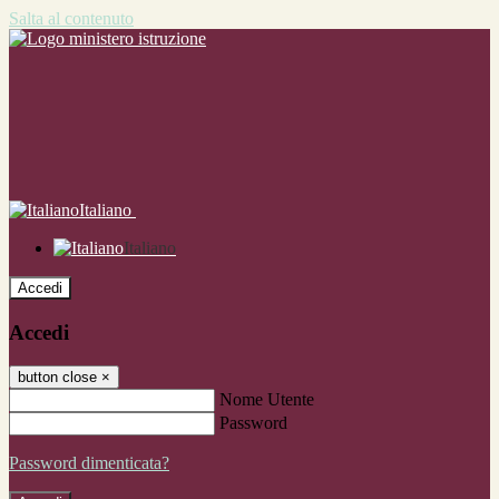
Salta al contenuto
Italiano
Italiano
Accedi
Accedi
button close
×
Nome Utente
Password
Password dimenticata?