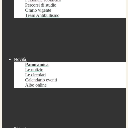
Percorsi di studio
Orario vigente
Team Antibullismo
Novità
Panoramica
Le notizie
Le circolari
Calendario eventi
Albo online