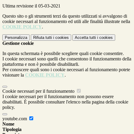
Ultima revisione il 05-03-2021
Questo sito o gli strumenti terzi da questo utilizzati si avvalgono di
cookie necessari al funzionamento ed utili alle finalità illustrate nella
COOKIE POLICY
.
Personalizza
Rifiuta tutti
i cookies
Accetta tutti
i cookies
Gestione cookie
In questa schermata è possibile scegliere quali cookie consentire.
I cookie necessari sono quelli che consentono il funzionamento della
piattaforma e non è possibile disabilitarli.
Per conoscere quali sono i cookie necessari al funzionamento potete
visionare la
COOKIE POLICY
.
Cookie necessari per il funzionamento
I cookie necessari per il funzionamento non possono essere
disabilitati. È possibile consultare l'elenco nella pagina della cookie
policy.
youtube.com
Nome
Tipologia