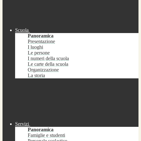
Scuola
Panoramica
Presentazione
I luoghi
Le persone
I numeri della scuola
Le carte della scuola
Organizzazione
La storia
Servizi
Panoramica
Famiglie e studenti
Personale scolastico