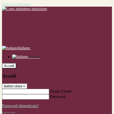
Salta al contenuto
Italiano
Italiano
Accedi
Accedi
button close
×
Nome Utente
Password
Password dimenticata?