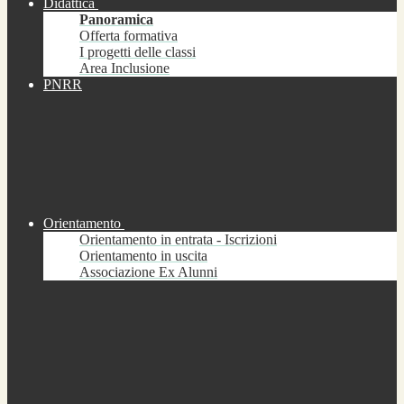
Didattica
Panoramica
Offerta formativa
I progetti delle classi
Area Inclusione
PNRR
Orientamento
Orientamento in entrata - Iscrizioni
Orientamento in uscita
Associazione Ex Alunni