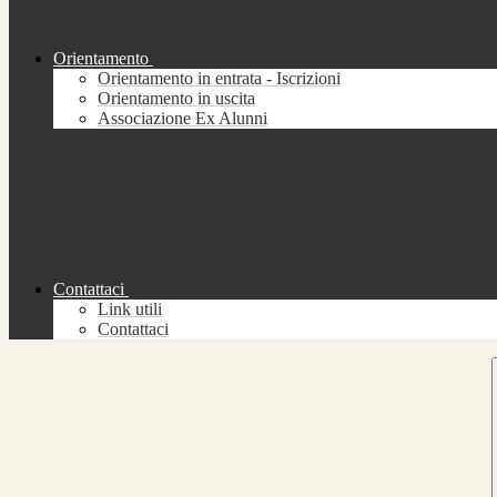
Orientamento
Orientamento in entrata - Iscrizioni
Orientamento in uscita
Associazione Ex Alunni
Contattaci
Link utili
Contattaci