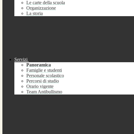
Le carte della scuola
Organizzazione
La storia
Servizi
Panoramica
Famiglie e studenti
Personale scolastico
Percorsi di studio
Orario vigente
Team Antibullismo