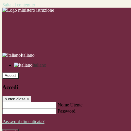
Salta al contenuto
Italiano
Italiano
Accedi
Accedi
button close
×
Nome Utente
Password
Password dimenticata?