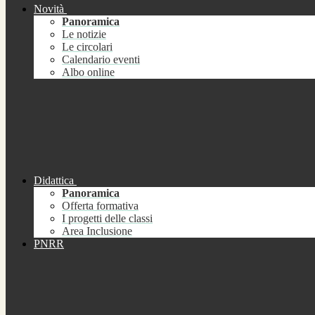
Novità
Panoramica
Le notizie
Le circolari
Calendario eventi
Albo online
Didattica
Panoramica
Offerta formativa
I progetti delle classi
Area Inclusione
PNRR