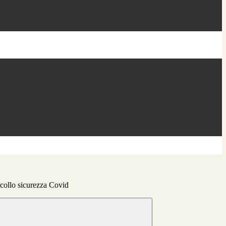
ocollo sicurezza Covid