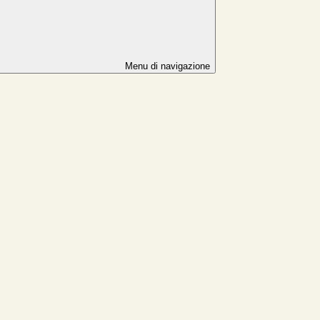
Menu di navigazione