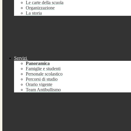
Le carte della scuola
Organizzazione
La storia
Servizi
Panoramica
Famiglie e studenti
Personale scolastico
Percorsi di studio
Orario vigente
Team Antibullismo