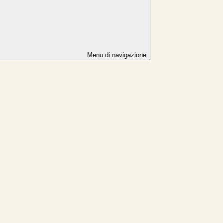
Menu di navigazione