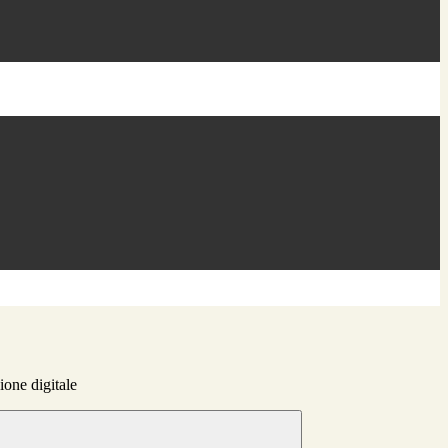
ione digitale