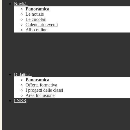
Novità
Panoramica
Le notizie
Le circolari
Calendario eventi
Albo online
Didattica
Panoramica
Offerta formativa
I progetti delle classi
Area Inclusione
PNRR