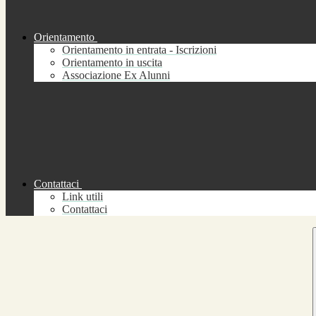
Orientamento
Orientamento in entrata - Iscrizioni
Orientamento in uscita
Associazione Ex Alunni
Contattaci
Link utili
Contattaci