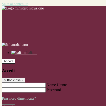
Salta al contenuto
Italiano
Italiano
Accedi
Accedi
button close
×
Nome Utente
Password
Password dimenticata?