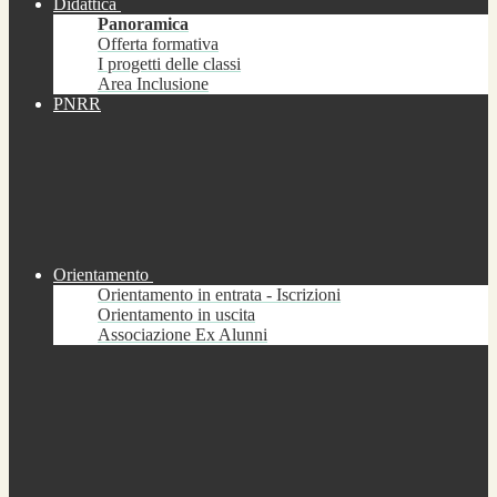
Didattica
Panoramica
Offerta formativa
I progetti delle classi
Area Inclusione
PNRR
Orientamento
Orientamento in entrata - Iscrizioni
Orientamento in uscita
Associazione Ex Alunni