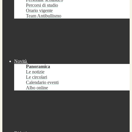
Percorsi di studio
Orario vigente
Team Antibullismo
Novità
Panoramica
Le notizie
Le circolari
Calendario eventi
Albo online