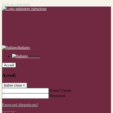
Salta al contenuto
Italiano
Italiano
Accedi
Accedi
button close
×
Nome Utente
Password
Password dimenticata?