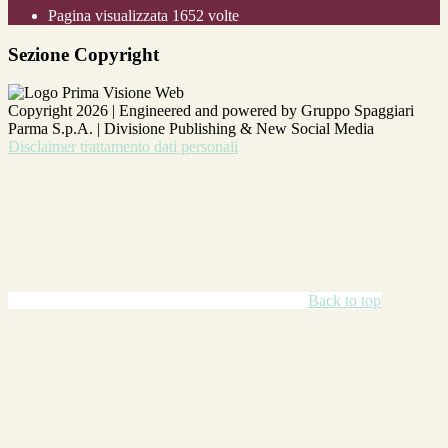
Pagina visualizzata
1652
volte
Sezione Copyright
Copyright 2026 | Engineered and powered by Gruppo Spaggiari
Parma S.p.A. | Divisione Publishing & New Social Media
Disclaimer trattamento dati personali
Back to top