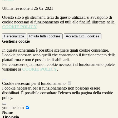
Ultima revisione il 26-02-2021
Questo sito o gli strumenti terzi da questo utilizzati si avvalgono di
cookie necessari al funzionamento ed utili alle finalità illustrate nella
COOKIE POLICY
.
Personalizza
Rifiuta tutti
i cookies
Accetta tutti
i cookies
Gestione cookie
In questa schermata è possibile scegliere quali cookie consentire.
I cookie necessari sono quelli che consentono il funzionamento della
piattaforma e non è possibile disabilitarli.
Per conoscere quali sono i cookie necessari al funzionamento potete
visionare la
COOKIE POLICY
.
Cookie necessari per il funzionamento
I cookie necessari per il funzionamento non possono essere
disabilitati. È possibile consultare l'elenco nella pagina della cookie
policy.
youtube.com
Nome
Tipologia