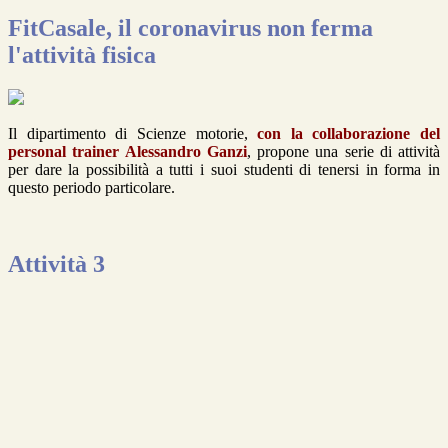
FitCasale, il coronavirus non ferma
l'attività fisica
Il dipartimento di Scienze motorie,
con la collaborazione del
personal trainer Alessandro Ganzi
, propone una serie di attività
per dare la possibilità a tutti i suoi studenti di tenersi in forma in
questo periodo particolare.
Attività 3