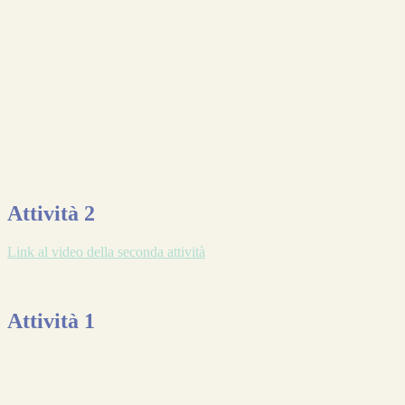
Attività 2
Link al video della seconda attività
Attività 1