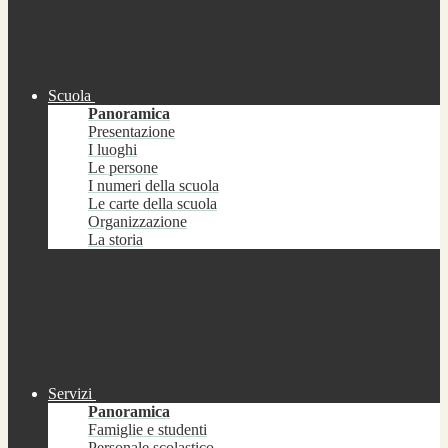
Scuola
Panoramica
Presentazione
I luoghi
Le persone
I numeri della scuola
Le carte della scuola
Organizzazione
La storia
Servizi
Panoramica
Famiglie e studenti
Personale scolastico